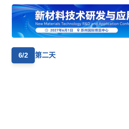
6/2
第二天