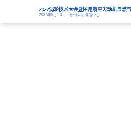
2027涡轮技术大会暨民用航空发动机与燃
2027年6月1-3日 · 苏州国际博览中心