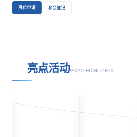
展位申请
参会登记
亮点活动
/
EXPO HIGHLIGHTS